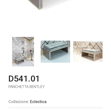
D541.01
PANCHETTA BENTLEY
Collezione:
Eclectica