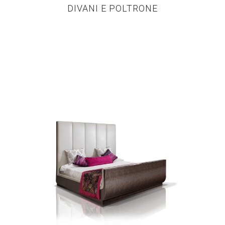
DIVANI E POLTRONE