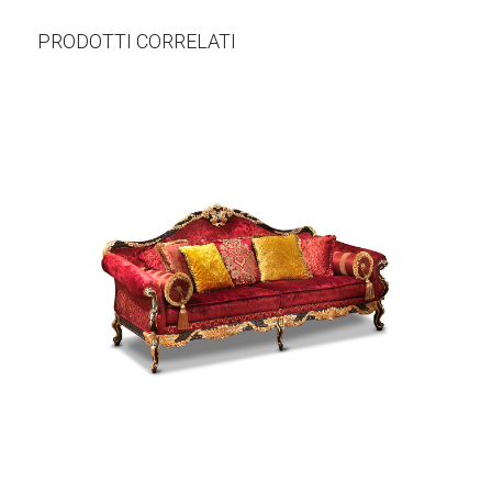
PRODOTTI CORRELATI