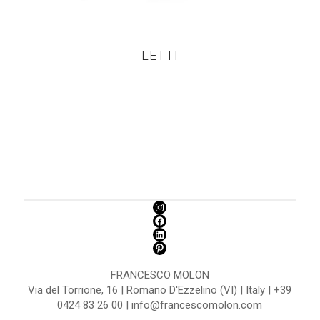
LETTI
FRANCESCO MOLON
Via del Torrione, 16 | Romano D'Ezzelino (VI) | Italy | +39
0424 83 26 00 | info@francescomolon.com