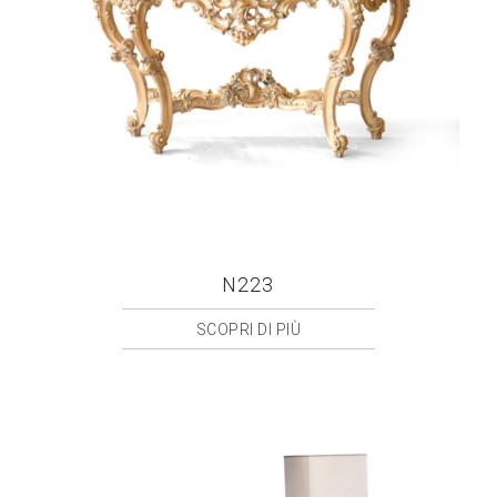
N223
SCOPRI DI PIÙ