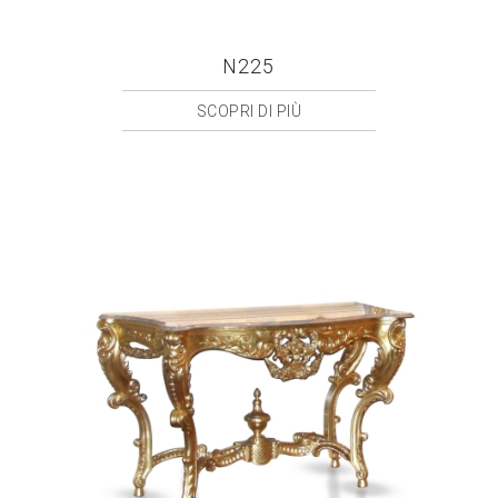
N225
SCOPRI DI PIÙ