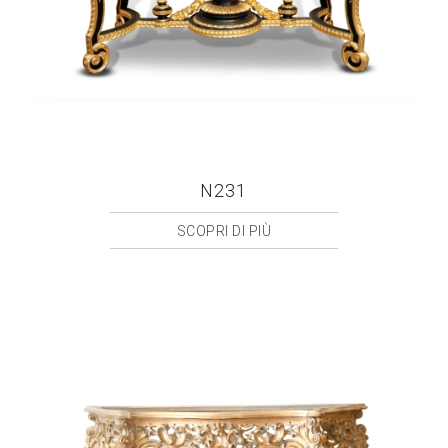
N231
SCOPRI DI PIÙ