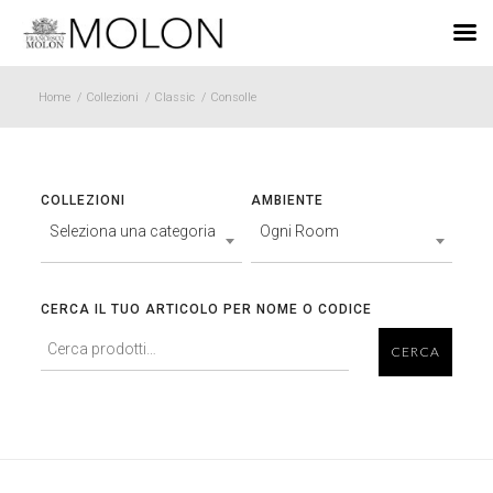
IT
Home
/
Collezioni
/
Classic
/
Consolle
COLLEZIONI
AMBIENTE
Seleziona una categoria
Ogni Room
CERCA IL TUO ARTICOLO PER NOME O CODICE
CERCA