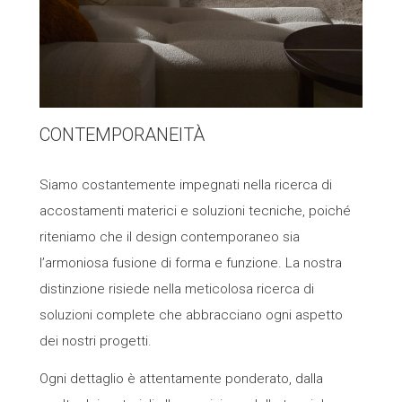
CONTEMPORANEITÀ
Siamo costantemente impegnati nella ricerca di
accostamenti materici e soluzioni tecniche, poiché
riteniamo che il design contemporaneo sia
l’armoniosa fusione di forma e funzione. La nostra
distinzione risiede nella meticolosa ricerca di
soluzioni complete che abbracciano ogni aspetto
dei nostri progetti.
Ogni dettaglio è attentamente ponderato, dalla