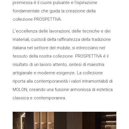
premessa è il cuore pulsante e l’ispirazione
fondamentale che guida la creazione della
collezione PROSPETTIVA.
L’eccellenza delle lavorazioni, delle tecniche e dei
materiali, custodi della raffinatezza della tradizione
italiana nel settore del mobile, si intrecciano nel
tessuto della nostra collezione. PROSPETTIVA è il
risultato di un lavoro attento, sintesi di maestria
artigianale e moderne esigenze. La collezione
riporta alla contemporaneità i valori intramontabili di
MOLON, creando una fusione armoniosa di estetica
classica e contemporanea.