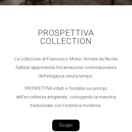
PROSPETTIVA
COLLECTION
La collezione di Francesco Molon, firmata da Nicola
Gallizia rappresenta l’incarnazione contemporanea
dell’eleganza senza tempo.
PROSPETTIVA infatti è fondata sui principi
dell’eccellenza artigianale, coniugando la maestria
tradizionale con l’estetica moderna.
Scopri