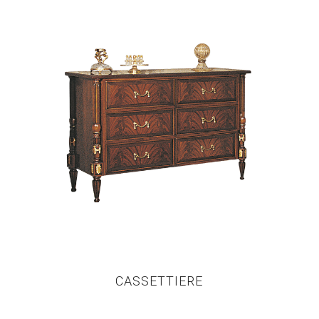
CASSETTIERE