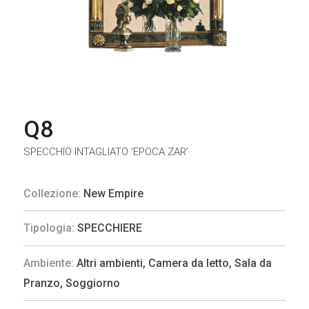
Q8
SPECCHIO INTAGLIATO ‘EPOCA ZAR’
Collezione:
New Empire
Tipologia:
SPECCHIERE
Ambiente:
Altri ambienti
,
Camera da letto
,
Sala da
Pranzo
,
Soggiorno