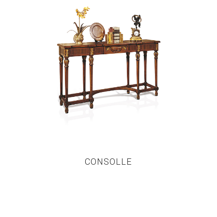
CONSOLLE