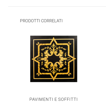
PRODOTTI CORRELATI
PAVIMENTI E SOFFITTI