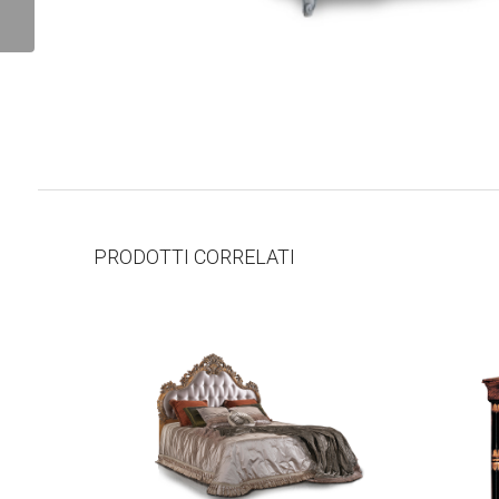
PRODOTTI CORRELATI