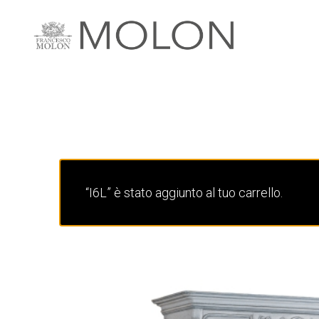
“I6L” è stato aggiunto al tuo carrello.