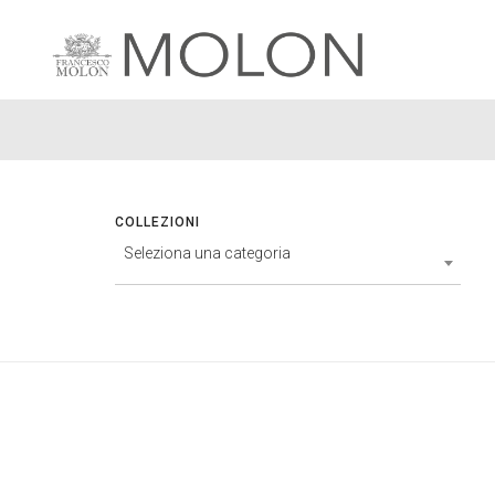
COLLEZIONI
Seleziona una categoria