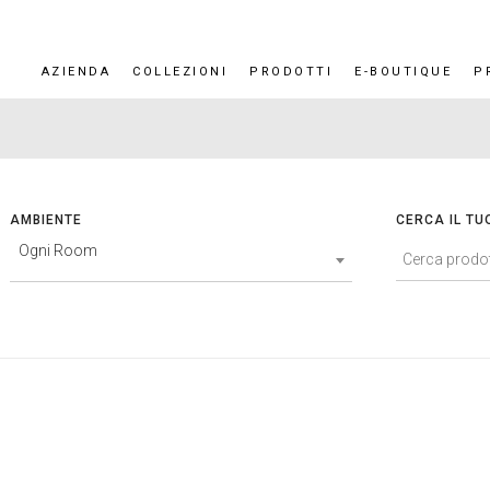
AZIENDA
COLLEZIONI
PRODOTTI
E-BOUTIQUE
P
AMBIENTE
CERCA IL TU
Ogni Room