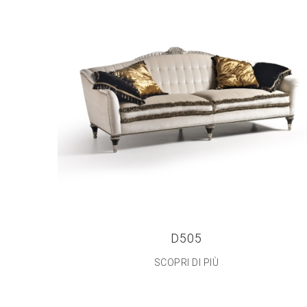
D505
SCOPRI DI PIÙ