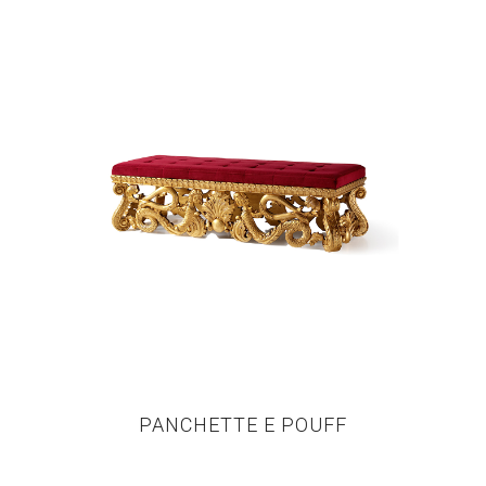
PANCHETTE E POUFF