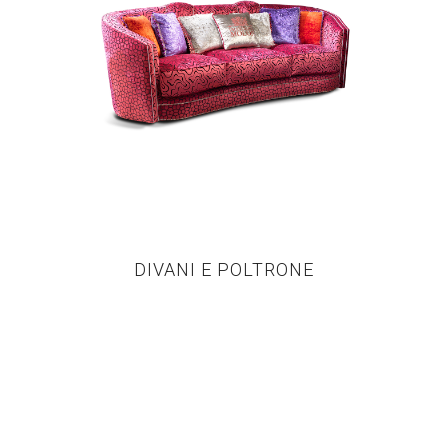
DIVANI E POLTRONE