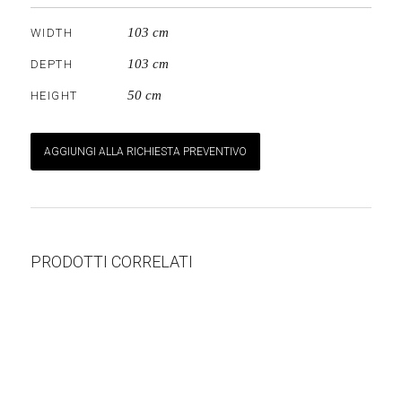
103 cm
WIDTH
103 cm
DEPTH
50 cm
HEIGHT
AGGIUNGI ALLA RICHIESTA PREVENTIVO
PRODOTTI CORRELATI