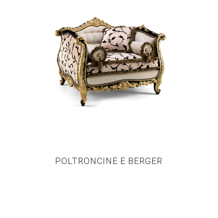
POLTRONCINE E BERGER