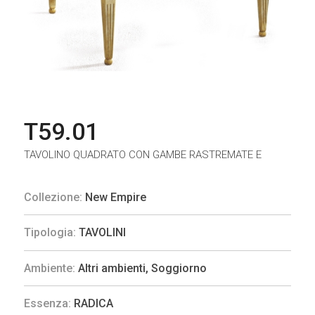
T59.01
TAVOLINO QUADRATO CON GAMBE RASTREMATE E
Collezione:
New Empire
Tipologia:
TAVOLINI
Ambiente:
Altri ambienti
,
Soggiorno
Essenza:
RADICA