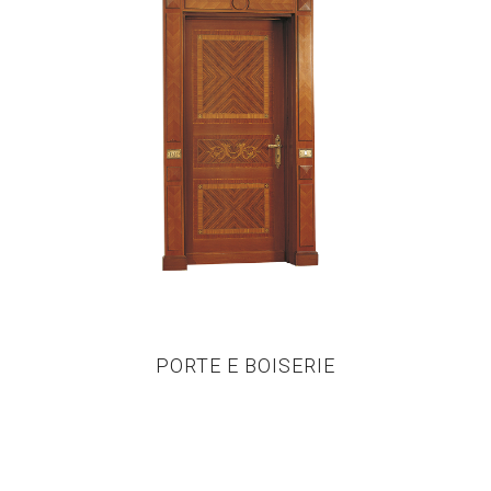
PORTE E BOISERIE