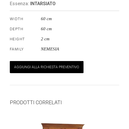
Essenza:
INTARSIATO
60 cm
WIDTH
60 cm
DEPTH
2 cm
HEIGHT
NEMESIA
FAMILY
AGGIUNGI ALLA RICHIESTA PREVENTIVO
PRODOTTI CORRELATI