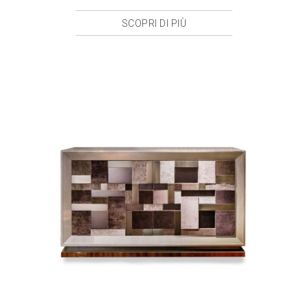
SCOPRI DI PIÙ