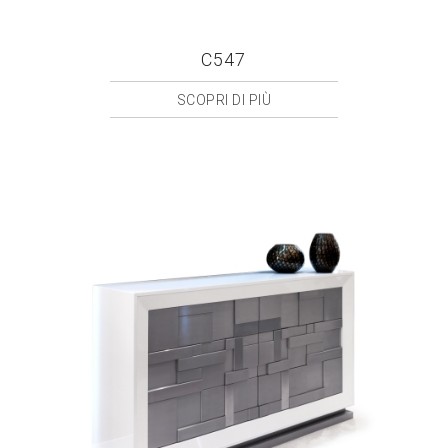
C547
SCOPRI DI PIÙ