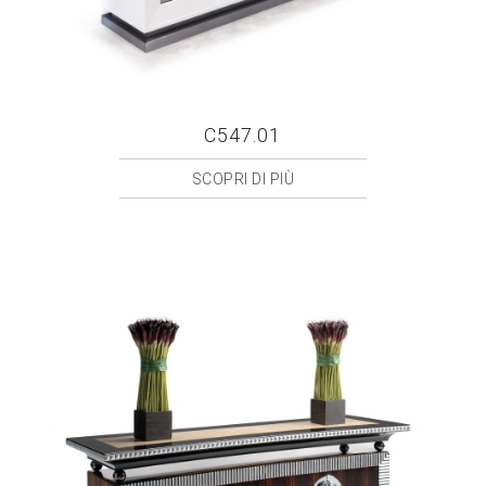
C547.01
SCOPRI DI PIÙ