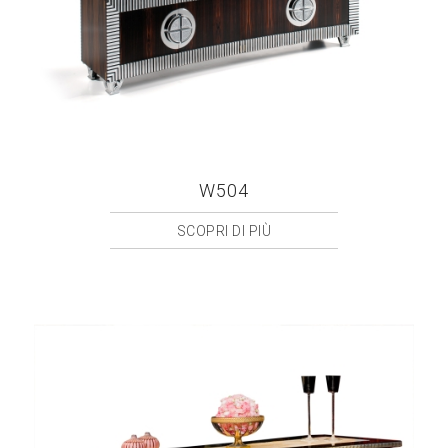
W504
SCOPRI DI PIÙ